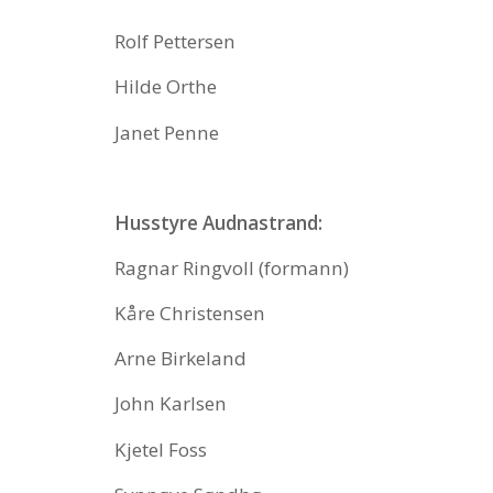
Rolf Pettersen
Hilde Orthe
Janet Penne
Husstyre Audnastrand:
Ragnar Ringvoll (formann)
Kåre Christensen
Arne Birkeland
John Karlsen
Kjetel Foss