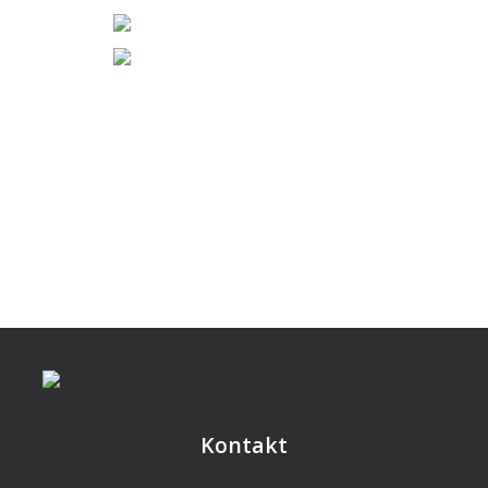
BLI GIVER
Kontakt