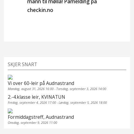
mann til mølla! Påmelding på
checkin.no
SKJER SNART
Vi over 60-leir på Audnastrand
Mandag, august 31, 2026 16:00 - Torsdag, september 3, 2026 14:00
2.-4.klasse leir, KVINATUN
Fredag, september 4, 2026 17:00 - Lørdag, september 5, 2026 18:00
Formiddagstreff, Audnastrand
Onsdag, september 9, 2026 11:00